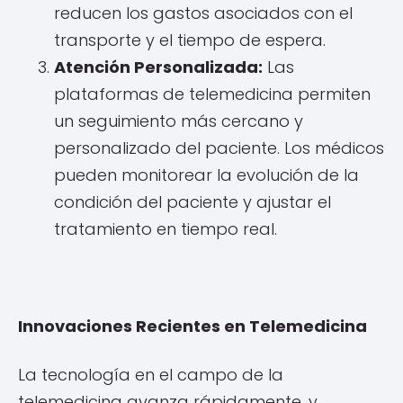
reducen los gastos asociados con el
transporte y el tiempo de espera.
Atención Personalizada:
Las
plataformas de telemedicina permiten
un seguimiento más cercano y
personalizado del paciente. Los médicos
pueden monitorear la evolución de la
condición del paciente y ajustar el
tratamiento en tiempo real.
Innovaciones Recientes en Telemedicina
La tecnología en el campo de la
telemedicina avanza rápidamente, y