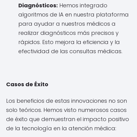
Diagnósticos:
Hemos integrado
algoritmos de IA en nuestra plataforma
para ayudar a nuestros médicos a
realizar diagnósticos más precisos y
rápidos. Esto mejora la eficiencia y la
efectividad de las consultas médicas.
Casos de Éxito
Los beneficios de estas innovaciones no son
solo teóricos. Hemos visto numerosos casos
de éxito que demuestran el impacto positivo
de la tecnología en la atención médica: