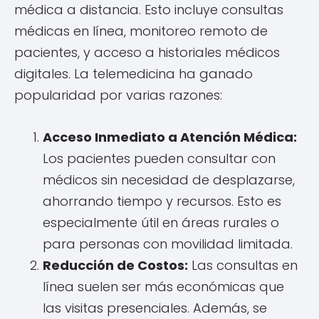
médica a distancia. Esto incluye consultas
médicas en línea, monitoreo remoto de
pacientes, y acceso a historiales médicos
digitales. La telemedicina ha ganado
popularidad por varias razones:
Acceso Inmediato a Atención Médica:
Los pacientes pueden consultar con
médicos sin necesidad de desplazarse,
ahorrando tiempo y recursos. Esto es
especialmente útil en áreas rurales o
para personas con movilidad limitada.
Reducción de Costos:
Las consultas en
línea suelen ser más económicas que
las visitas presenciales. Además, se