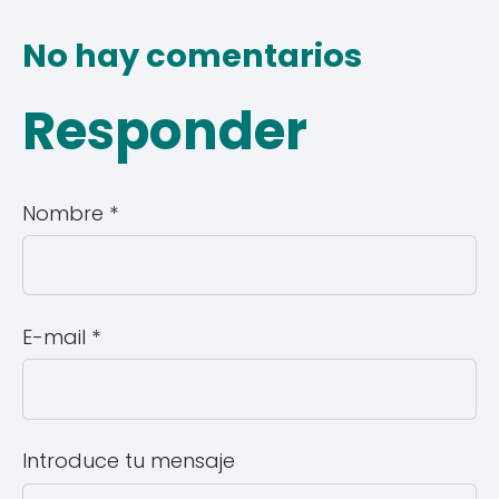
No hay comentarios
Responder
Nombre *
E-mail *
Introduce tu mensaje