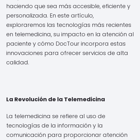
haciendo que sea más accesible, eficiente y
personalizada. En este artículo,
exploraremos las tecnologías más recientes
en telemedicina, su impacto en la atención al
paciente y cómo DocTour incorpora estas
innovaciones para ofrecer servicios de alta
calidad.
La Revolución de la Telemedicina
La telemedicina se refiere al uso de
tecnologías de la información y la
comunicación para proporcionar atención