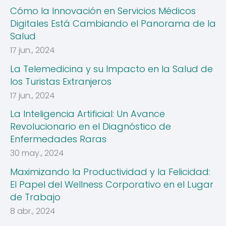
Cómo la Innovación en Servicios Médicos
Digitales Está Cambiando el Panorama de la
Salud
17 jun., 2024
La Telemedicina y su Impacto en la Salud de
los Turistas Extranjeros
17 jun., 2024
La Inteligencia Artificial: Un Avance
Revolucionario en el Diagnóstico de
Enfermedades Raras
30 may., 2024
Maximizando la Productividad y la Felicidad:
El Papel del Wellness Corporativo en el Lugar
de Trabajo
8 abr., 2024