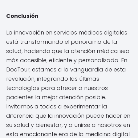
Conclusión
La innovación en servicios médicos digitales
está transformando el panorama de la
salud, haciendo que la atención médica sea
más accesible, eficiente y personalizada. En
DocTour, estamos a la vanguardia de esta
revolución, integrando las últimas
tecnologías para ofrecer a nuestros
pacientes la mejor atención posible.
Invitamos a todos a experimentar la
diferencia que la innovación puede hacer en
su salud y bienestar, y a unirse a nosotros en
esta emocionante era de la medicina digital.