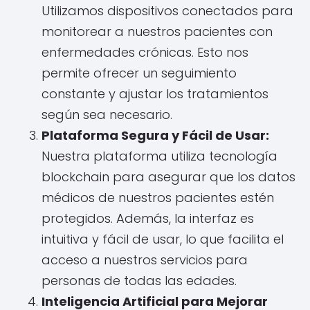
Utilizamos dispositivos conectados para
monitorear a nuestros pacientes con
enfermedades crónicas. Esto nos
permite ofrecer un seguimiento
constante y ajustar los tratamientos
según sea necesario.
Plataforma Segura y Fácil de Usar:
Nuestra plataforma utiliza tecnología
blockchain para asegurar que los datos
médicos de nuestros pacientes estén
protegidos. Además, la interfaz es
intuitiva y fácil de usar, lo que facilita el
acceso a nuestros servicios para
personas de todas las edades.
Inteligencia Artificial para Mejorar