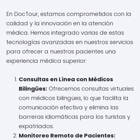
En DocTour, estamos comprometidos con la
calidad y la innovación en la atención
médica. Hemos integrado varias de estas
tecnologías avanzadas en nuestros servicios
para ofrecer a nuestros pacientes una
experiencia médica superior:
Consultas en Línea con Médicos
Bilingües:
Ofrecemos consultas virtuales
con médicos bilingües, lo que facilita la
comunicación efectiva y elimina las
barreras idiomáticas para los turistas y
expatriados.
Monitoreo Remoto de Pacientes: