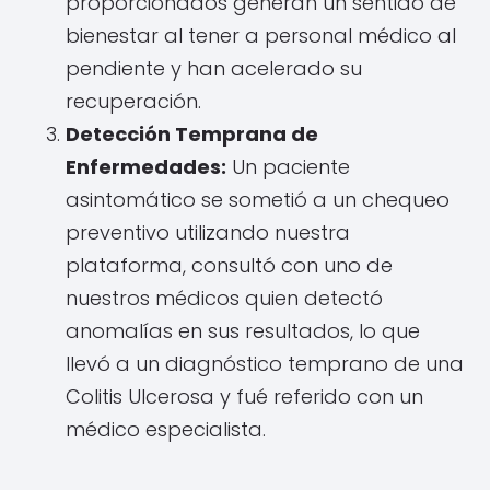
proporcionados generan un sentido de
bienestar al tener a personal médico al
pendiente y han acelerado su
recuperación.
Detección Temprana de
Enfermedades:
Un paciente
asintomático se sometió a un chequeo
preventivo utilizando nuestra
plataforma, consultó con uno de
nuestros médicos quien detectó
anomalías en sus resultados, lo que
llevó a un diagnóstico temprano de una
Colitis Ulcerosa y fué referido con un
médico especialista.