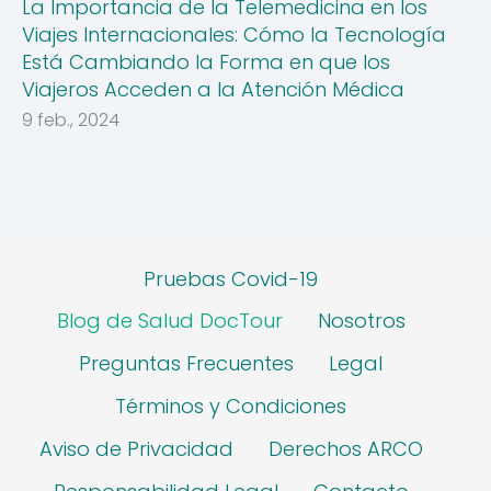
La Importancia de la Telemedicina en los
Viajes Internacionales: Cómo la Tecnología
Está Cambiando la Forma en que los
Viajeros Acceden a la Atención Médica
9 feb., 2024
Pruebas Covid-19
Blog de Salud DocTour
Nosotros
Preguntas Frecuentes
Legal
Términos y Condiciones
Aviso de Privacidad
Derechos ARCO