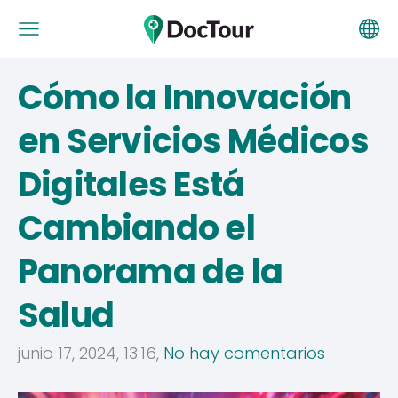
Cómo la Innovación
en Servicios Médicos
Digitales Está
Cambiando el
Panorama de la
Salud
junio 17, 2024, 13:16,
No hay comentarios