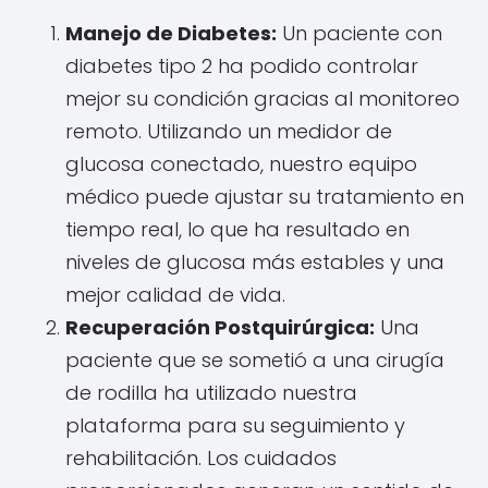
Manejo de Diabetes:
Un paciente con
diabetes tipo 2 ha podido controlar
mejor su condición gracias al monitoreo
remoto. Utilizando un medidor de
glucosa conectado, nuestro equipo
médico puede ajustar su tratamiento en
tiempo real, lo que ha resultado en
niveles de glucosa más estables y una
mejor calidad de vida.
Recuperación Postquirúrgica:
Una
paciente que se sometió a una cirugía
de rodilla ha utilizado nuestra
plataforma para su seguimiento y
rehabilitación. Los cuidados