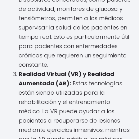
de actividad, monitores de glucosa y
tensiómetros, permiten a los médicos
supervisar la salud de los pacientes en
tiempo real. Esto es particularmente útil
para pacientes con enfermedades
crónicas que requieren un seguimiento
constante.
Realidad Virtual (VR) y Realidad
Aumentada (AR):
Estas tecnologías
están siendo utilizadas para la
rehabilitación y el entrenamiento
médico. La VR puede ayudar a los
pacientes a recuperarse de lesiones
mediante ejercicios inmersivos, mientras