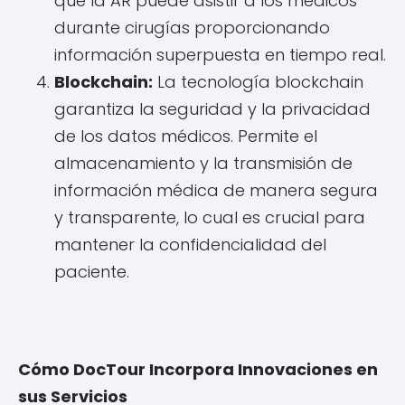
que la AR puede asistir a los médicos
durante cirugías proporcionando
información superpuesta en tiempo real.
Blockchain:
La tecnología blockchain
garantiza la seguridad y la privacidad
de los datos médicos. Permite el
almacenamiento y la transmisión de
información médica de manera segura
y transparente, lo cual es crucial para
mantener la confidencialidad del
paciente.
Cómo DocTour Incorpora Innovaciones en
sus Servicios