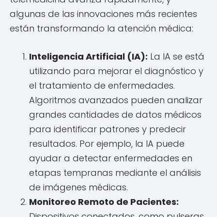
algunas de las innovaciones más recientes
están transformando la atención médica:
Inteligencia Artificial (IA):
La IA se está
utilizando para mejorar el diagnóstico y
el tratamiento de enfermedades.
Algoritmos avanzados pueden analizar
grandes cantidades de datos médicos
para identificar patrones y predecir
resultados. Por ejemplo, la IA puede
ayudar a detectar enfermedades en
etapas tempranas mediante el análisis
de imágenes médicas.
Monitoreo Remoto de Pacientes:
Dispositivos conectados, como pulseras