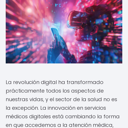
La revolución digital ha transformado
prácticamente todos los aspectos de
nuestras vidas, y el sector de la salud no es
la excepción. La innovación en servicios
médicos digitales está cambiando la forma
en que accedemos a la atención médica,