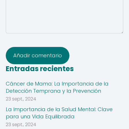
Entradas recientes
Cáncer de Mama: La Importancia de la
Detección Temprana y la Prevención
23 sept., 2024
La Importancia de la Salud Mental: Clave
para una Vida Equilibrada
23 sept., 2024