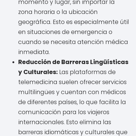
momento y lugar, sin importar la
zona horaria o la ubicación
geográfica. Esto es especialmente útil
en situaciones de emergencia o
cuando se necesita atención médica
inmediata.
Reducción de Barreras Lingüísticas
y Culturales:
Las plataformas de
telemedicina suelen ofrecer servicios
multilingües y cuentan con médicos
de diferentes países, lo que facilita la
comunicación para los viajeros
internacionales. Esto elimina las
barreras idiomáticas y culturales que