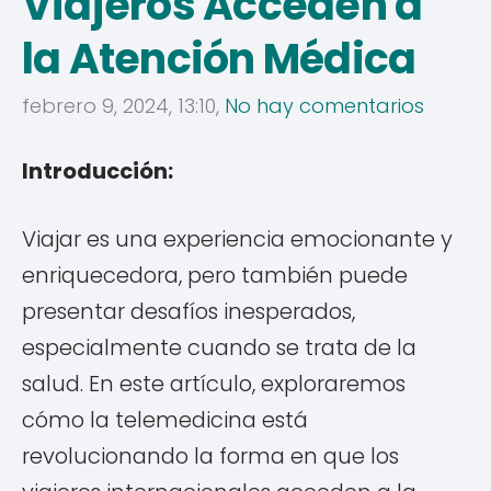
Viajeros Acceden a
la Atención Médica
febrero 9, 2024, 13:10,
No hay comentarios
Introducción:
Viajar es una experiencia emocionante y
enriquecedora, pero también puede
presentar desafíos inesperados,
especialmente cuando se trata de la
salud. En este artículo, exploraremos
cómo la telemedicina está
revolucionando la forma en que los