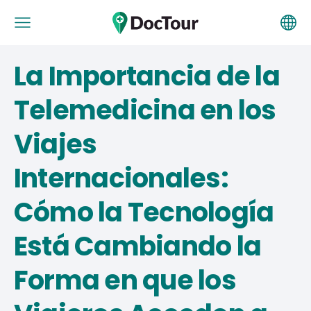
La Importancia de la
Telemedicina en los
Viajes
Internacionales:
Cómo la Tecnología
Está Cambiando la
Forma en que los