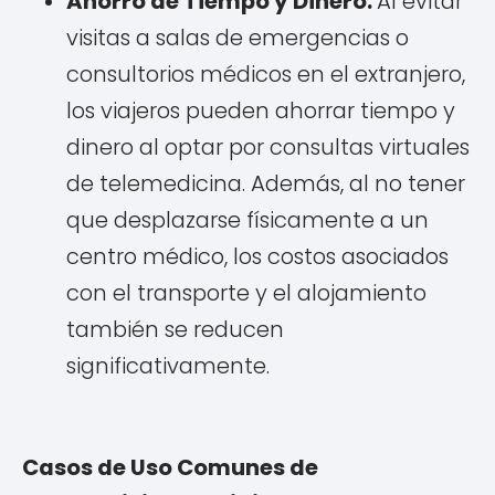
Ahorro de Tiempo y Dinero:
Al evitar
visitas a salas de emergencias o
consultorios médicos en el extranjero,
los viajeros pueden ahorrar tiempo y
dinero al optar por consultas virtuales
de telemedicina. Además, al no tener
que desplazarse físicamente a un
centro médico, los costos asociados
con el transporte y el alojamiento
también se reducen
significativamente.
Casos de Uso Comunes de