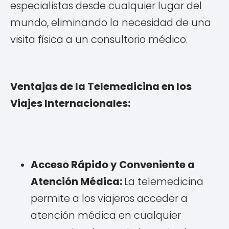
especialistas desde cualquier lugar del
mundo, eliminando la necesidad de una
visita física a un consultorio médico.
Ventajas de la Telemedicina en los
Viajes Internacionales:
Acceso Rápido y Conveniente a
Atención Médica:
La telemedicina
permite a los viajeros acceder a
atención médica en cualquier