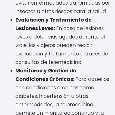
evitar enfermedades transmitidas por
insectos u otros riesgos para la salud.
Evaluación y Tratamiento de
Lesiones Leves:
En caso de lesiones
leves o dolencias agudas durante el
viaje, los viajeros pueden recibir
evaluación y tratamiento a través de
consultas de telemedicina.
Monitoreo y Gestión de
Condiciones Crónicas:
Para aquellos
con condiciones crónicas como
diabetes, hipertensión u otras
enfermedades, la telemedicina
permite un monitoreo continuo y la