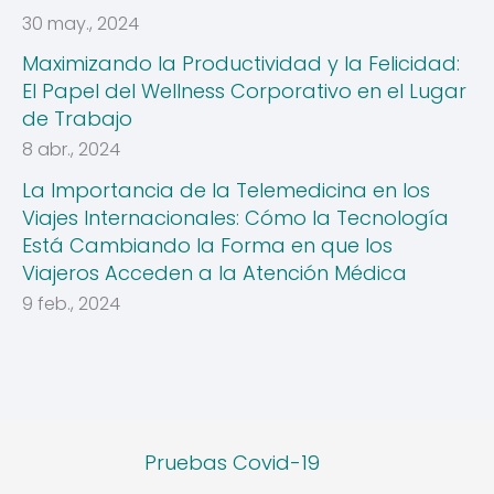
30 may., 2024
Maximizando la Productividad y la Felicidad:
El Papel del Wellness Corporativo en el Lugar
de Trabajo
8 abr., 2024
La Importancia de la Telemedicina en los
Viajes Internacionales: Cómo la Tecnología
Está Cambiando la Forma en que los
Viajeros Acceden a la Atención Médica
9 feb., 2024
Pruebas Covid-19