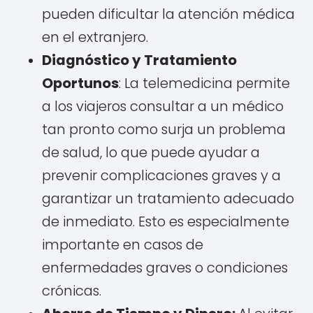
pueden dificultar la atención médica
en el extranjero.
Diagnóstico y Tratamiento
Oportunos
:
La telemedicina permite
a los viajeros consultar a un médico
tan pronto como surja un problema
de salud, lo que puede ayudar a
prevenir complicaciones graves y a
garantizar un tratamiento adecuado
de inmediato. Esto es especialmente
importante en casos de
enfermedades graves o condiciones
crónicas.