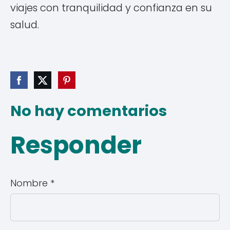
viajes con tranquilidad y confianza en su
salud.
No hay comentarios
Responder
Nombre *