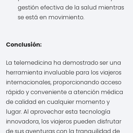
gestión efectiva de la salud mientras
se está en movimiento.
Conclusión:
La telemedicina ha demostrado ser una
herramienta invaluable para los viajeros
internacionales, proporcionando acceso
rápido y conveniente a atención médica
de calidad en cualquier momento y
lugar. Al aprovechar esta tecnología
innovadora, los viajeros pueden disfrutar
de sus aventuras con la tranquilidad de