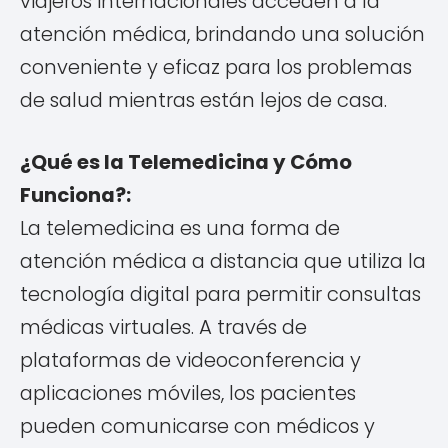
viajeros internacionales acceden a la
atención médica, brindando una solución
conveniente y eficaz para los problemas
de salud mientras están lejos de casa.
¿Qué es la Telemedicina y Cómo
Funciona?:
La telemedicina es una forma de
atención médica a distancia que utiliza la
tecnología digital para permitir consultas
médicas virtuales. A través de
plataformas de videoconferencia y
aplicaciones móviles, los pacientes
pueden comunicarse con médicos y