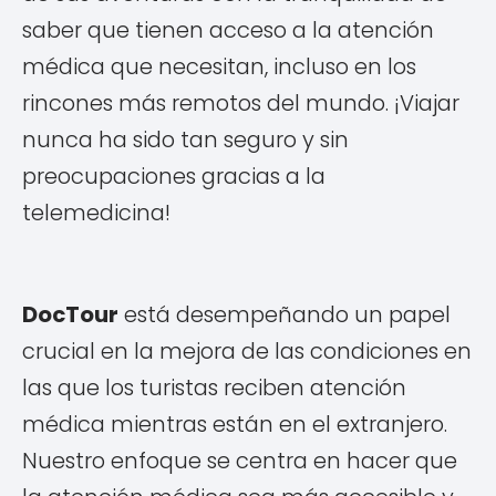
saber que tienen acceso a la atención
médica que necesitan, incluso en los
rincones más remotos del mundo. ¡Viajar
nunca ha sido tan seguro y sin
preocupaciones gracias a la
telemedicina!
DocTour
está desempeñando un papel
crucial en la mejora de las condiciones en
las que los turistas reciben atención
médica mientras están en el extranjero.
Nuestro enfoque se centra en hacer que