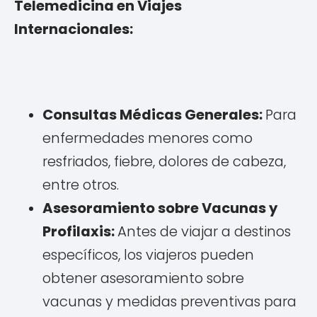
Telemedicina en Viajes
Internacionales:
Consultas Médicas Generales:
Para
enfermedades menores como
resfriados, fiebre, dolores de cabeza,
entre otros.
Asesoramiento sobre Vacunas y
Profilaxis:
Antes de viajar a destinos
específicos, los viajeros pueden
obtener asesoramiento sobre
vacunas y medidas preventivas para