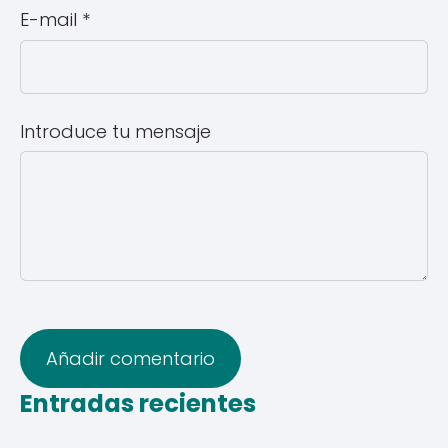
E-mail *
Introduce tu mensaje
Entradas recientes