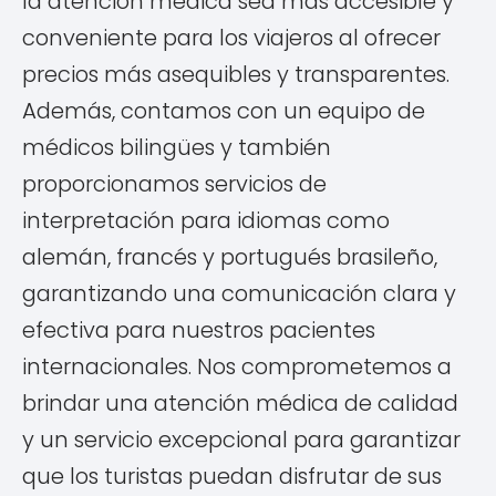
la atención médica sea más accesible y
conveniente para los viajeros al ofrecer
precios más asequibles y transparentes.
Además, contamos con un equipo de
médicos bilingües y también
proporcionamos servicios de
interpretación para idiomas como
alemán, francés y portugués brasileño,
garantizando una comunicación clara y
efectiva para nuestros pacientes
internacionales. Nos comprometemos a
brindar una atención médica de calidad
y un servicio excepcional para garantizar
que los turistas puedan disfrutar de sus