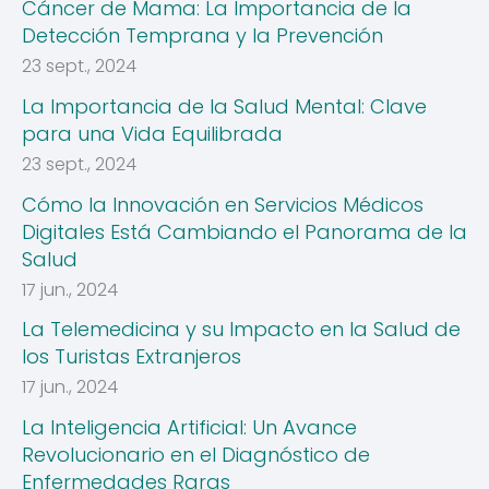
Cáncer de Mama: La Importancia de la
Detección Temprana y la Prevención
23 sept., 2024
La Importancia de la Salud Mental: Clave
para una Vida Equilibrada
23 sept., 2024
Cómo la Innovación en Servicios Médicos
Digitales Está Cambiando el Panorama de la
Salud
17 jun., 2024
La Telemedicina y su Impacto en la Salud de
los Turistas Extranjeros
17 jun., 2024
La Inteligencia Artificial: Un Avance
Revolucionario en el Diagnóstico de
Enfermedades Raras