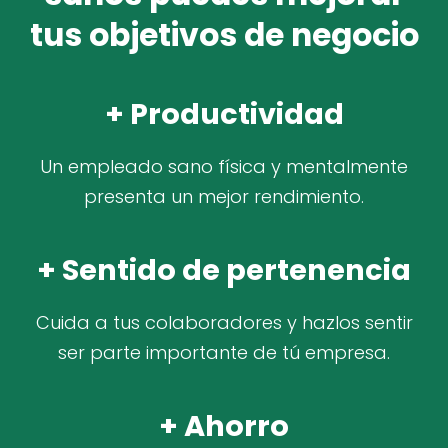
tus objetivos de negocio
+ Productividad
Un empleado sano física y mentalmente
presenta un mejor rendimiento.
+ Sentido de pertenencia
Cuida a tus colaboradores y hazlos sentir
ser parte importante de tú empresa.
+ Ahorro