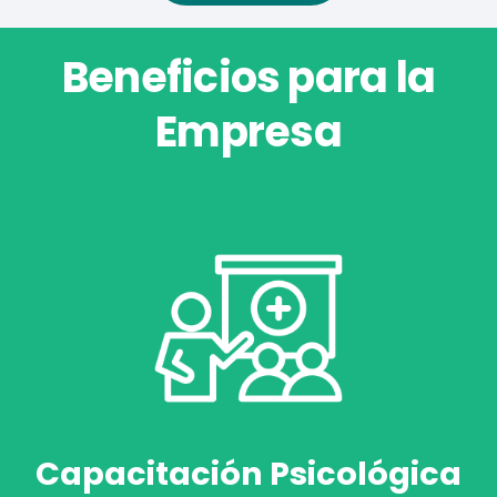
Beneficios para la
Empresa
Capacitación Psicológica