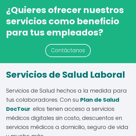
¿Quieres ofrecer nuestros
servicios como beneficio
para tus empleados?
Contáctanos
Servicios de Salud Laboral
Servicios de Salud hechos a la medida para
tus colaboradores. Con su
Plan de Salud
DocTour
ellos tienen acceso a servicios
médicos digitales sin costo, descuentos en
servicios médicos a domicilio, seguro de vida