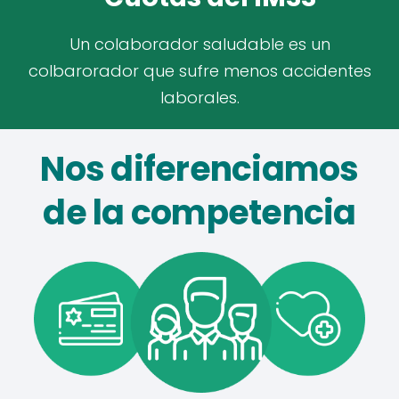
Un colaborador saludable es un
colbarorador que sufre menos accidentes
laborales.
Nos diferenciamos
de la competencia