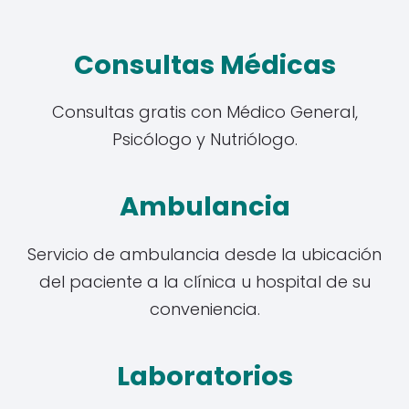
Consultas Médicas
Consultas gratis con Médico General,
Psicólogo y Nutriólogo.
Ambulancia
Servicio de ambulancia desde la ubicación
del paciente a la clínica u hospital de su
conveniencia.
Laboratorios