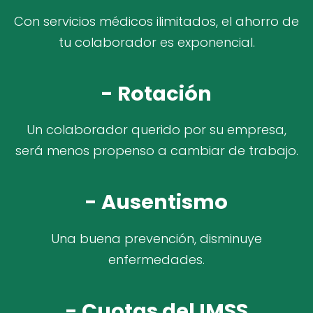
Con servicios médicos ilimitados, el ahorro de
tu colaborador es exponencial.
- Rotación
Un colaborador querido por su empresa,
será menos propenso a cambiar de trabajo.
- Ausentismo
Una buena prevención, disminuye
enfermedades.
- Cuotas del IMSS