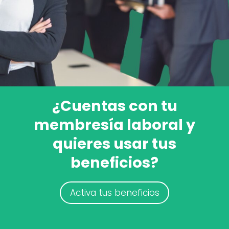
¿Cuentas con tu
membresía laboral y
quieres usar tus
beneficios?
Activa tus beneficios