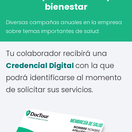
bienestar
Diversas campañas anuales en la empresa
sobre temas importantes de salud.
Tu colaborador recibirá una
Credencial
Digital
con la que
podrá identificarse al momento
de solicitar sus servicios.