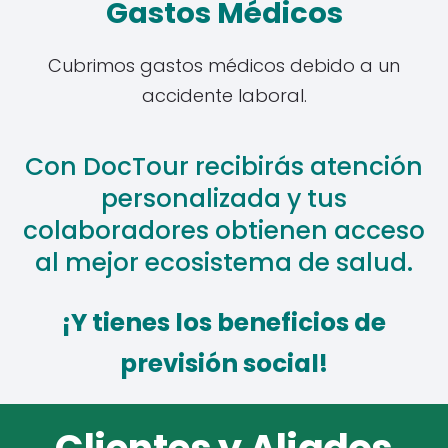
Gastos Médicos
Cubrimos gastos médicos debido a un
accidente laboral.
Con DocTour recibirás atención
personalizada y tus
colaboradores obtienen acceso
al mejor ecosistema de salud.
¡Y tienes los beneficios de
previsión social!