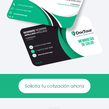
Solicita tu cotización ahora