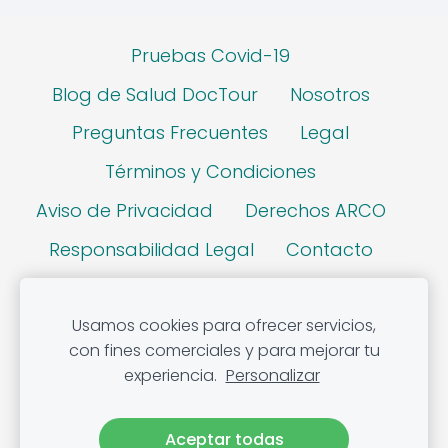
Pruebas Covid-19
Blog de Salud DocTour
Nosotros
Preguntas Frecuentes
Legal
Términos y Condiciones
Aviso de Privacidad
Derechos ARCO
Responsabilidad Legal
Contacto
Cookies
Usamos cookies para ofrecer servicios,
con fines comerciales y para mejorar tu
experiencia.
Personalizar
Responsable Sanitario: 5737055 UANL
Aceptar todas