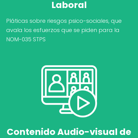
Laboral
Pláticas sobre riesgos psico-sociales, que
avala los esfuerzos que se piden para la
NOM-035 STPS
Contenido Audio-visual de