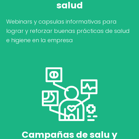
salud
Webinars y capsulas informativas para
lograr y reforzar buenas prácticas de salud
e higiene en la empresa
Campañas de salu y