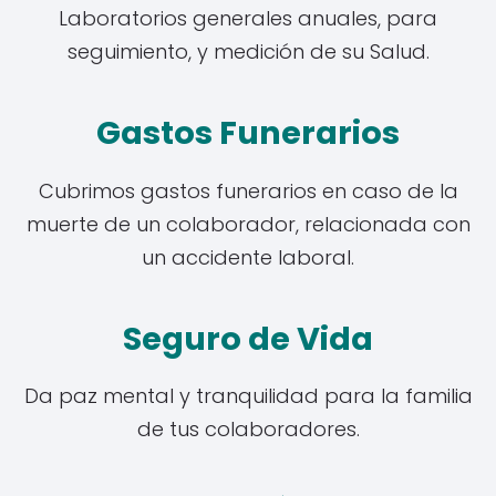
Laboratorios generales anuales, para
seguimiento, y medición de su Salud.
Gastos Funerarios
Cubrimos gastos funerarios en caso de la
muerte de un colaborador, relacionada con
un accidente laboral.
Seguro de Vida
Da paz mental y tranquilidad para la familia
de tus colaboradores.