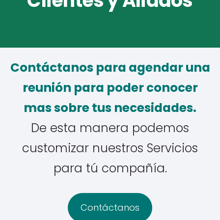
Clientes y Aliados
Contáctanos para agendar una
reunión para poder conocer
mas sobre tus necesidades.
De esta manera podemos
customizar nuestros Servicios
para tú compañía.
Contáctanos