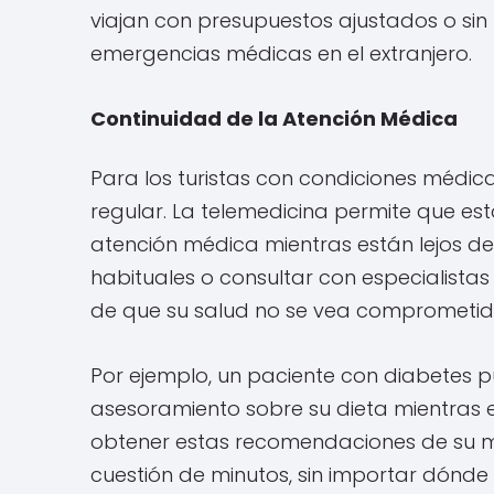
viajan con presupuestos ajustados o sin
emergencias médicas en el extranjero.
Continuidad de la Atención Médica
Para los turistas con condiciones médica
regular. La telemedicina permite que e
atención médica mientras están lejos d
habituales o consultar con especialista
de que su salud no se vea comprometida 
Por ejemplo, un paciente con diabetes p
asesoramiento sobre su dieta mientras 
obtener estas recomendaciones de su mé
cuestión de minutos, sin importar dónde