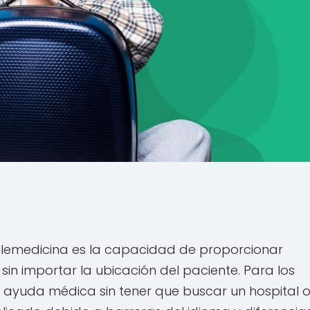
 telemedicina es la capacidad de proporcionar
in importar la ubicación del paciente. Para los
bir ayuda médica sin tener que buscar un hospital 