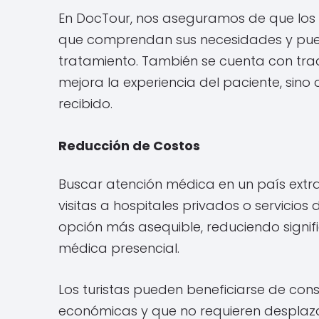
En DocTour, nos aseguramos de que los 
que comprendan sus necesidades y pueda
tratamiento. También se cuenta con trad
mejora la experiencia del paciente, sino
recibido.
Reducción de Costos
Buscar atención médica en un país extra
visitas a hospitales privados o servicio
opción más asequible, reduciendo signif
médica presencial.
Los turistas pueden beneficiarse de con
económicas y que no requieren desplazam