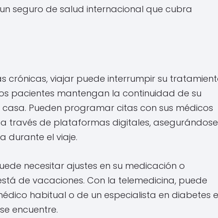
 un seguro de salud internacional que cubra
s crónicas, viajar puede interrumpir su tratamien
stos pacientes mantengan la continuidad de su
e casa. Pueden programar citas con sus médicos
s a través de plataformas digitales, asegurándose
durante el viaje.
uede necesitar ajustes en su medicación o
está de vacaciones. Con la telemedicina, puede
dico habitual o de un especialista en diabetes 
 se encuentre.