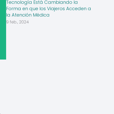
Tecnología Está Cambiando la
Forma en que los Viajeros Acceden a
la Atención Médica
9 feb., 2024
o