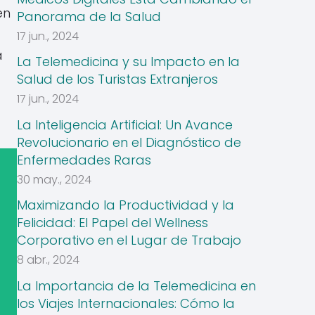
en
Panorama de la Salud
17 jun., 2024
a
La Telemedicina y su Impacto en la
Salud de los Turistas Extranjeros
17 jun., 2024
La Inteligencia Artificial: Un Avance
Revolucionario en el Diagnóstico de
Enfermedades Raras
30 may., 2024
Maximizando la Productividad y la
Felicidad: El Papel del Wellness
Corporativo en el Lugar de Trabajo
8 abr., 2024
La Importancia de la Telemedicina en
los Viajes Internacionales: Cómo la