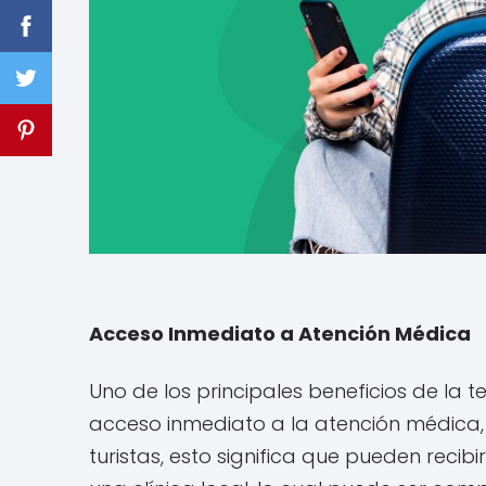
Acceso Inmediato a Atención Médica
Uno de los principales beneficios de la
acceso inmediato a la atención médica, s
turistas, esto significa que pueden reci