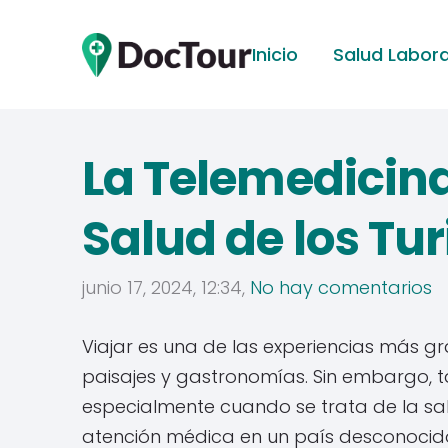
Inicio
Salud Labora
La Telemedicina
Salud de los Tur
junio 17, 2024, 12:34,
No hay comentarios
Viajar es una de las experiencias más gr
paisajes y gastronomías. Sin embargo, 
especialmente cuando se trata de la salu
atención médica en un país desconocido