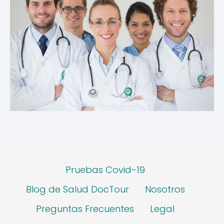
Pruebas Covid-19
Blog de Salud DocTour
Nosotros
Preguntas Frecuentes
Legal