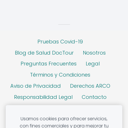
Pruebas Covid-19
Blog de Salud DocTour
Nosotros
Preguntas Frecuentes
Legal
Términos y Condiciones
Aviso de Privacidad
Derechos ARCO
Responsabilidad Legal
Contacto
Cookies
Usamos cookies para ofrecer servicios,
con fines comerciales y para mejorar tu