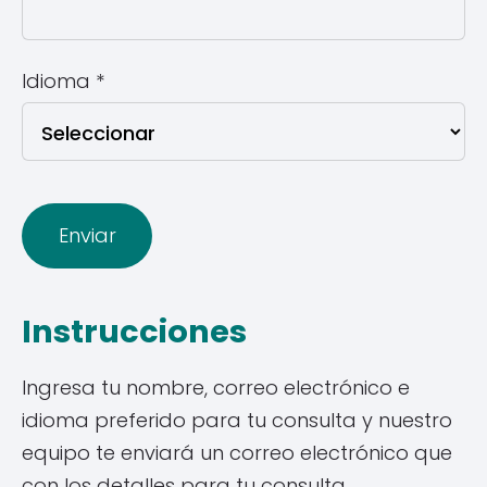
Idioma
*
Instrucciones
Ingresa tu nombre, correo electrónico e
idioma preferido para tu consulta y nuestro
equipo te enviará un correo electrónico que
con los detalles para tu consulta.