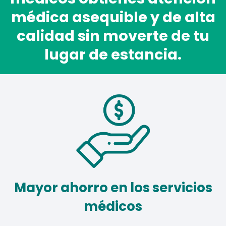
médica asequible y de alta
calidad sin moverte de tu
lugar de estancia.
Mayor ahorro en los servicios
médicos