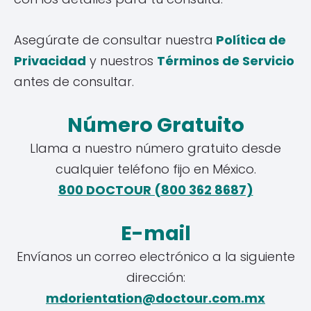
Asegúrate de consultar nuestra
Política de
Privacidad
y nuestros
Términos de Servicio
antes de consultar.
Número Gratuito
Llama a nuestro número gratuito desde
cualquier teléfono fijo en México.
800 DOCTOUR (800 362 8687)
E-mail
Envíanos un correo electrónico a la siguiente
dirección:
mdorientation@doctour.com.mx