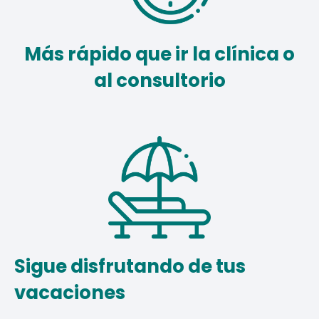
Más rápido que ir la clínica o
al consultorio
Sigue disfrutando de tus
vacaciones