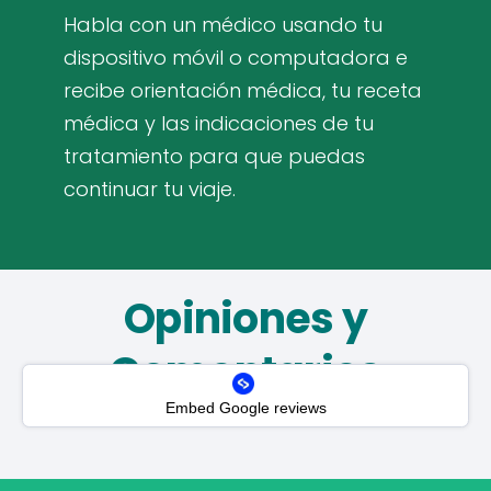
Habla con un médico usando tu
dispositivo móvil o computadora e
recibe orientación médica, tu receta
médica y las indicaciones de tu
tratamiento para que puedas
continuar tu viaje.
Opiniones y
Comentarios
Embed Google reviews