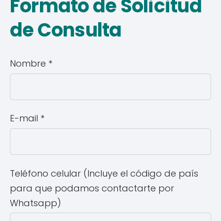
Formato de Solicitud
de Consulta
Nombre
*
E-mail
*
Teléfono celular (Incluye el código de país
para que podamos contactarte por
Whatsapp)