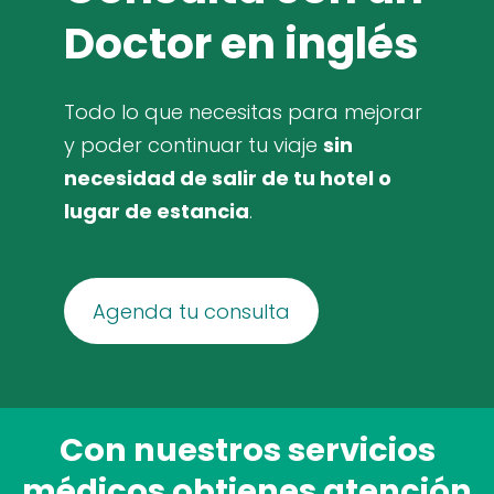
Doctor en inglés
Todo lo que necesitas para mejorar
y poder continuar tu viaje
sin
necesidad de salir de tu hotel o
lugar de estancia
.
​Agenda tu consulta​
Con nuestros servicios
médicos obtienes atención