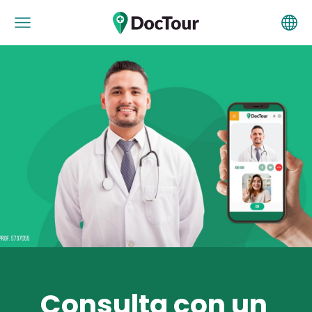
Consulta con un