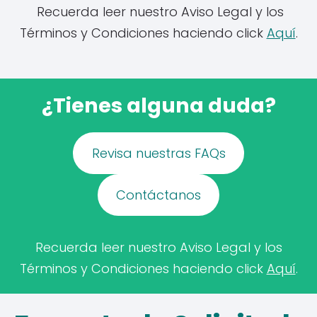
Recuerda leer nuestro Aviso Legal y los
Términos y Condiciones haciendo click
Aquí
.
¿Tienes alguna duda?
Revisa nuestras FAQs
Contáctanos
Recuerda leer nuestro Aviso Legal y los
Términos y Condiciones haciendo click
Aquí
.