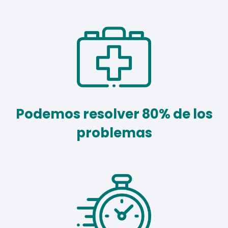
Podemos resolver 80% de los
problemas