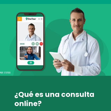
¿Qué es una consulta
online?