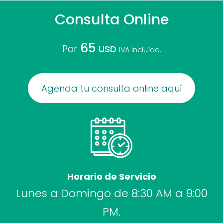
Consulta Online
65
Por
USD
IVA Incluído.
Agenda tu consulta online aquí
Horario de Servicio
Lunes a Domingo de 8:30 AM a 9:00
PM.