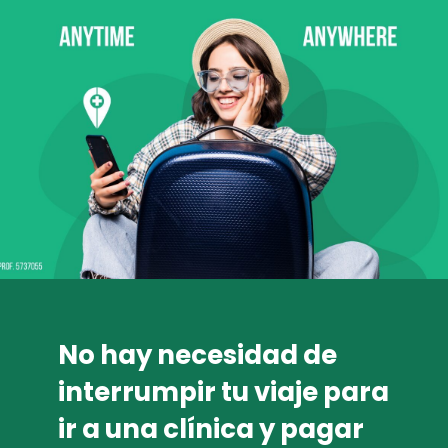
No hay necesidad de
interrumpir tu viaje para
ir a una clínica y pagar