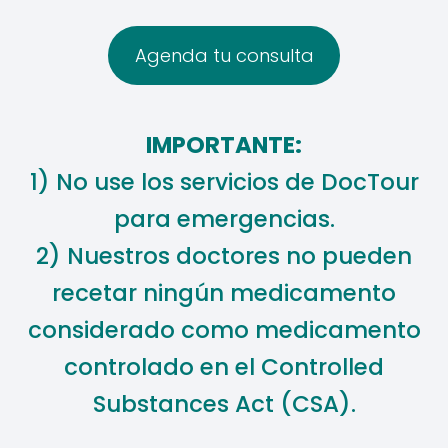
​Agenda tu consulta​
IMPORTANTE:
1) No use los servicios de DocTour
para emergencias.
2) Nuestros doctores no pueden
recetar ningún medicamento
considerado como medicamento
controlado en el Controlled
Substances Act (CSA).